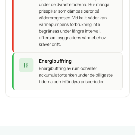
under de dyraste tiderna. Hur många
prisspikar som dämpas beror på
väderprognosen. Vid kallt väder kan
värmepumpens förbrukning inte
begränsas under längre intervall,
eftersom byggnadens värmebehov
kräver drift.
Energibuffring
Energibuffring av rum och/eller
ackumulatortanken under de billigaste
tiderna och inför dyra prisperioder.