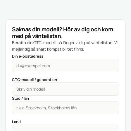
Saknas din modell? Hör av dig och kom
med på väntelistan.
Berätta din CTC-modell, så lägger vi dig på väntelistan. Vi
mejlar dig så snart kompatibilitet finns.
Din e-postadress
CTC-modell / generation
Stad / län
Land