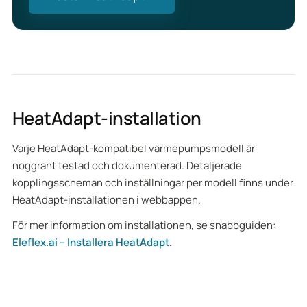
HeatAdapt-installation
Varje HeatAdapt-kompatibel värmepumpsmodell är
noggrant testad och dokumenterad. Detaljerade
kopplingsscheman och inställningar per modell finns under
HeatAdapt-installationen i webbappen.
För mer information om installationen, se snabbguiden:
Eleflex.ai – Installera HeatAdapt
.