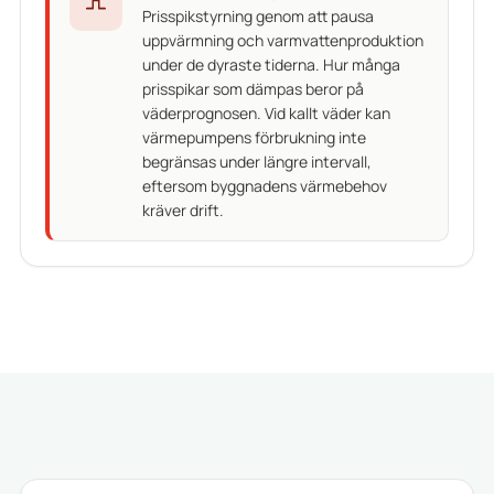
Prisspikstyrning genom att pausa
uppvärmning och varmvattenproduktion
under de dyraste tiderna. Hur många
prisspikar som dämpas beror på
väderprognosen. Vid kallt väder kan
värmepumpens förbrukning inte
begränsas under längre intervall,
eftersom byggnadens värmebehov
kräver drift.