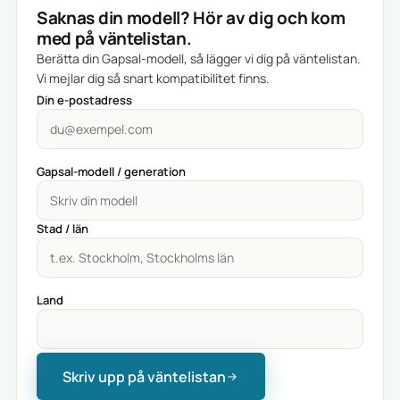
Saknas din modell? Hör av dig och kom
med på väntelistan.
Berätta din Gapsal-modell, så lägger vi dig på väntelistan.
Vi mejlar dig så snart kompatibilitet finns.
Din e-postadress
Gapsal-modell / generation
Stad / län
Land
Skriv upp på väntelistan