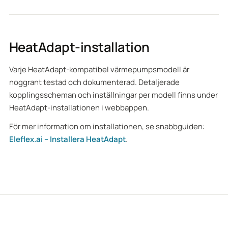
HeatAdapt-installation
Varje HeatAdapt-kompatibel värmepumpsmodell är
noggrant testad och dokumenterad. Detaljerade
kopplingsscheman och inställningar per modell finns under
HeatAdapt-installationen i webbappen.
För mer information om installationen, se snabbguiden:
Eleflex.ai – Installera HeatAdapt
.