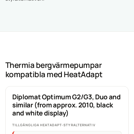
Thermia bergvärmepumpar
kompatibla med HeatAdapt
Diplomat Optimum G2/G3, Duo and
similar (from approx. 2010, black
and white display)
TILLGÄNGLIGA HEATADAPT-STYRALTERNATIV