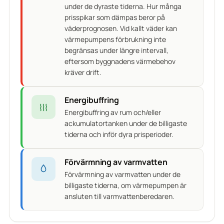
under de dyraste tiderna. Hur många
prisspikar som dämpas beror på
väderprognosen. Vid kallt väder kan
värmepumpens förbrukning inte
begränsas under längre intervall,
eftersom byggnadens värmebehov
kräver drift.
Energibuffring
Energibuffring av rum och/eller
ackumulatortanken under de billigaste
tiderna och inför dyra prisperioder.
Förvärmning av varmvatten
Förvärmning av varmvatten under de
billigaste tiderna, om värmepumpen är
ansluten till varmvattenberedaren.