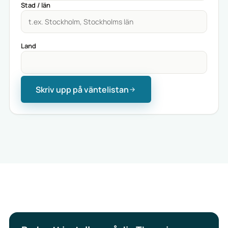
Stad / län
Land
Skriv upp på väntelistan