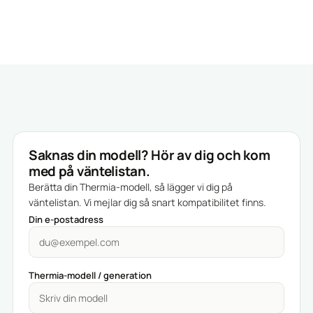
Saknas din modell? Hör av dig och kom
med på väntelistan.
Berätta din Thermia-modell, så lägger vi dig på
väntelistan. Vi mejlar dig så snart kompatibilitet finns.
Din e-postadress
Thermia-modell / generation