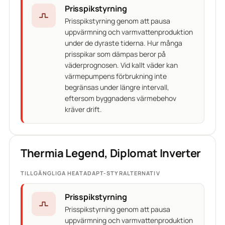
Prisspikstyrning
Prisspikstyrning genom att pausa
uppvärmning och varmvattenproduktion
under de dyraste tiderna. Hur många
prisspikar som dämpas beror på
väderprognosen. Vid kallt väder kan
värmepumpens förbrukning inte
begränsas under längre intervall,
eftersom byggnadens värmebehov
kräver drift.
Thermia Legend, Diplomat Inverter
TILLGÄNGLIGA HEATADAPT-STYRALTERNATIV
Prisspikstyrning
Prisspikstyrning genom att pausa
uppvärmning och varmvattenproduktion